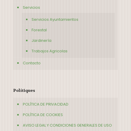
Servicios
Servicios Ayuntamientos
Forestal
Jardinería
Trabajos Agricolas
Contacto
Polítiques
POLÍTICA DE PRIVACIDAD
POLÍTICA DE COOKIES
AVISO LEGAL Y CONDICIONES GENERALES DE USO